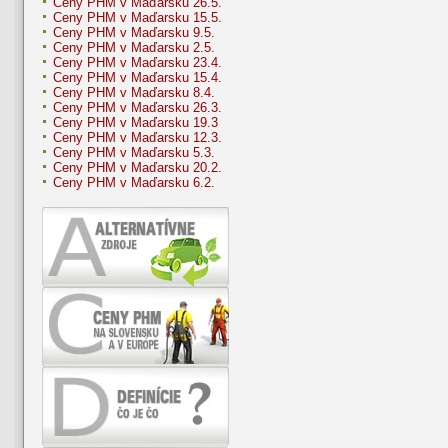
Ceny PHM v Maďarsku 26.5.
Ceny PHM v Maďarsku 15.5.
Ceny PHM v Maďarsku 9.5.
Ceny PHM v Maďarsku 2.5.
Ceny PHM v Maďarsku 23.4.
Ceny PHM v Maďarsku 15.4.
Ceny PHM v Maďarsku 8.4.
Ceny PHM v Maďarsku 26.3.
Ceny PHM v Maďarsku 19.3
Ceny PHM v Maďarsku 12.3.
Ceny PHM v Maďarsku 5.3.
Ceny PHM v Maďarsku 20.2.
Ceny PHM v Maďarsku 6.2.