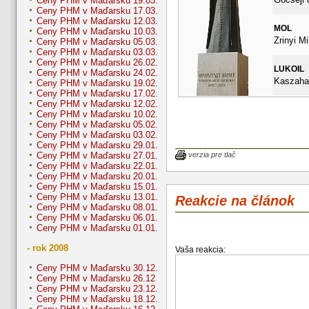
Ceny PHM v Maďarsku 19.03.
Ceny PHM v Maďarsku 17.03.
Ceny PHM v Maďarsku 12.03.
MOL
Ceny PHM v Maďarsku 10.03.
Zrinyi Mi
Ceny PHM v Maďarsku 05.03.
Ceny PHM v Maďarsku 03.03.
Ceny PHM v Maďarsku 26.02.
LUKOIL
Ceny PHM v Maďarsku 24.02.
Kaszahaz
Ceny PHM v Maďarsku 19.02.
Ceny PHM v Maďarsku 17.02.
Ceny PHM v Maďarsku 12.02.
Ceny PHM v Maďarsku 10.02.
Ceny PHM v Maďarsku 05.02.
Ceny PHM v Maďarsku 03.02.
Ceny PHM v Maďarsku 29.01.
verzia pre tlač
Ceny PHM v Maďarsku 27.01.
Ceny PHM v Maďarsku 22.01.
Ceny PHM v Maďarsku 20.01.
Ceny PHM v Maďarsku 15.01.
Ceny PHM v Maďarsku 13.01.
Reakcie na článok
Ceny PHM v Maďarsku 08.01.
Ceny PHM v Maďarsku 06.01.
Ceny PHM v Maďarsku 01.01.
- rok 2008
Vaša reakcia:
Ceny PHM v Maďarsku 30.12.
Ceny PHM v Maďarsku 26.12
Ceny PHM v Maďarsku 23.12.
Ceny PHM v Maďarsku 18.12.