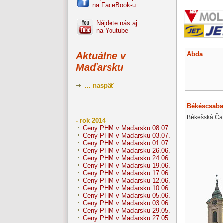
na FaceBook-u
Nájdete nás aj
na Youtube
Abda
Aktuálne v
Maďarsku
... naspäť
Békéscsaba
Békešská Ča
- rok 2014
Ceny PHM v Maďarsku 08.07.
Ceny PHM v Maďarsku 03.07.
Ceny PHM v Maďarsku 01.07.
Ceny PHM v Maďarsku 26.06.
Ceny PHM v Maďarsku 24.06.
Ceny PHM v Maďarsku 19.06.
Ceny PHM v Maďarsku 17.06.
Ceny PHM v Maďarsku 12.06.
Ceny PHM v Maďarsku 10.06.
Ceny PHM v Maďarsku 05.06.
Ceny PHM v Maďarsku 03.06.
Ceny PHM v Maďarsku 29.05.
Ceny PHM v Maďarsku 27.05.