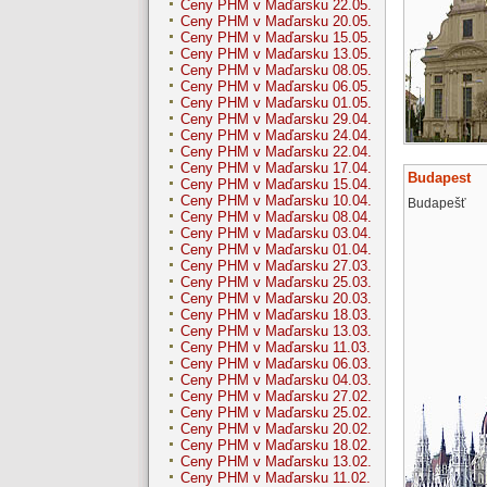
Ceny PHM v Maďarsku 22.05.
Ceny PHM v Maďarsku 20.05.
Ceny PHM v Maďarsku 15.05.
Ceny PHM v Maďarsku 13.05.
Ceny PHM v Maďarsku 08.05.
Ceny PHM v Maďarsku 06.05.
Ceny PHM v Maďarsku 01.05.
Ceny PHM v Maďarsku 29.04.
Ceny PHM v Maďarsku 24.04.
Ceny PHM v Maďarsku 22.04.
Ceny PHM v Maďarsku 17.04.
Budapest
Ceny PHM v Maďarsku 15.04.
Ceny PHM v Maďarsku 10.04.
Budapešť
Ceny PHM v Maďarsku 08.04.
Ceny PHM v Maďarsku 03.04.
Ceny PHM v Maďarsku 01.04.
Ceny PHM v Maďarsku 27.03.
Ceny PHM v Maďarsku 25.03.
Ceny PHM v Maďarsku 20.03.
Ceny PHM v Maďarsku 18.03.
Ceny PHM v Maďarsku 13.03.
Ceny PHM v Maďarsku 11.03.
Ceny PHM v Maďarsku 06.03.
Ceny PHM v Maďarsku 04.03.
Ceny PHM v Maďarsku 27.02.
Ceny PHM v Maďarsku 25.02.
Ceny PHM v Maďarsku 20.02.
Ceny PHM v Maďarsku 18.02.
Ceny PHM v Maďarsku 13.02.
Ceny PHM v Maďarsku 11.02.