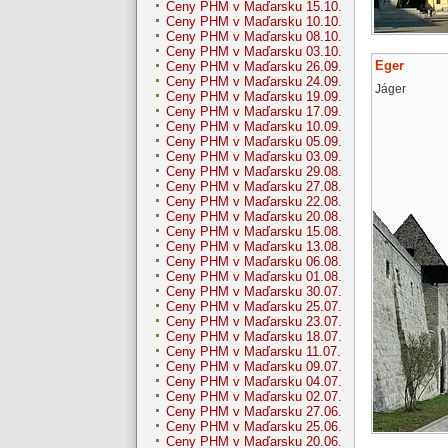
Ceny PHM v Maďarsku 15.10.
Ceny PHM v Maďarsku 10.10.
Ceny PHM v Maďarsku 08.10.
Ceny PHM v Maďarsku 03.10.
Eger
Ceny PHM v Maďarsku 26.09.
Ceny PHM v Maďarsku 24.09.
Jáger
Ceny PHM v Maďarsku 19.09.
Ceny PHM v Maďarsku 17.09.
Ceny PHM v Maďarsku 10.09.
Ceny PHM v Maďarsku 05.09.
Ceny PHM v Maďarsku 03.09.
Ceny PHM v Maďarsku 29.08.
Ceny PHM v Maďarsku 27.08.
Ceny PHM v Maďarsku 22.08.
Ceny PHM v Maďarsku 20.08.
Ceny PHM v Maďarsku 15.08.
Ceny PHM v Maďarsku 13.08.
Ceny PHM v Maďarsku 06.08.
Ceny PHM v Maďarsku 01.08.
Ceny PHM v Maďarsku 30.07.
Ceny PHM v Maďarsku 25.07.
Ceny PHM v Maďarsku 23.07.
Ceny PHM v Maďarsku 18.07.
Ceny PHM v Maďarsku 11.07.
Ceny PHM v Maďarsku 09.07.
Ceny PHM v Maďarsku 04.07.
Ceny PHM v Maďarsku 02.07.
Ceny PHM v Maďarsku 27.06.
Ceny PHM v Maďarsku 25.06.
Ceny PHM v Maďarsku 20.06.