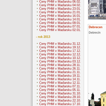
Ceny PHM v Maďarsku 06.02.
Ceny PHM v Maďarsku 04.02.
Ceny PHM v Maďarsku 23.01.
Ceny PHM v Maďarsku 21.01.
Ceny PHM v Maďarsku 16.01.
Ceny PHM v Maďarsku 14.01.
Ceny PHM v Maďarsku 09.01.
Ceny PHM v Maďarsku 07.01.
Debrecen
Ceny PHM v Maďarsku 02.01.
Debrecín
- rok 2013
Ceny PHM v Maďarsku 31.12.
Ceny PHM v Maďarsku 19.12.
Ceny PHM v Maďarsku 17.12.
Ceny PHM v Maďarsku 12.12.
Ceny PHM v Maďarsku 10.12.
Ceny PHM v Maďarsku 03.12.
Ceny PHM v Maďarsku 28.11.
Ceny PHM v Maďarsku 26.11.
Ceny PHM v Maďarsku 21.11.
Ceny PHM v Maďarsku 19.11.
Ceny PHM v Maďarsku 14.11.
Ceny PHM v Maďarsku 12.11.
Ceny PHM v Maďarsku 07.11.
Ceny PHM v Maďarsku 05.11.
Ceny PHM v Maďarsku 31.10.
Ceny PHM v Maďarsku 29.10.
Ceny PHM v Maďarsku 22.10.
Ceny PHM v Maďarsku 17.10.