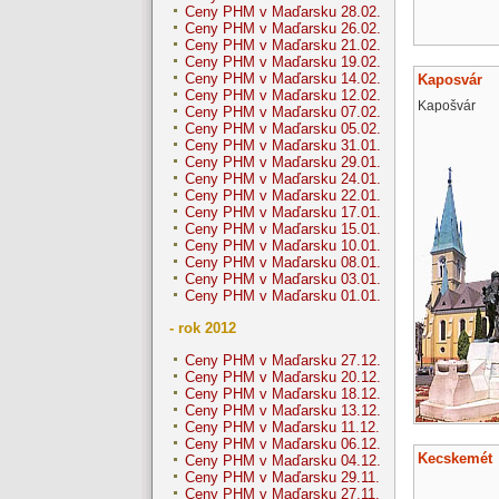
Ceny PHM v Maďarsku 28.02.
Ceny PHM v Maďarsku 26.02.
Ceny PHM v Maďarsku 21.02.
Ceny PHM v Maďarsku 19.02.
Ceny PHM v Maďarsku 14.02.
Kaposvár
Ceny PHM v Maďarsku 12.02.
Kapošvár
Ceny PHM v Maďarsku 07.02.
Ceny PHM v Maďarsku 05.02.
Ceny PHM v Maďarsku 31.01.
Ceny PHM v Maďarsku 29.01.
Ceny PHM v Maďarsku 24.01.
Ceny PHM v Maďarsku 22.01.
Ceny PHM v Maďarsku 17.01.
Ceny PHM v Maďarsku 15.01.
Ceny PHM v Maďarsku 10.01.
Ceny PHM v Maďarsku 08.01.
Ceny PHM v Maďarsku 03.01.
Ceny PHM v Maďarsku 01.01.
- rok 2012
Ceny PHM v Maďarsku 27.12.
Ceny PHM v Maďarsku 20.12.
Ceny PHM v Maďarsku 18.12.
Ceny PHM v Maďarsku 13.12.
Ceny PHM v Maďarsku 11.12.
Ceny PHM v Maďarsku 06.12.
Kecskemét
Ceny PHM v Maďarsku 04.12.
Ceny PHM v Maďarsku 29.11.
Ceny PHM v Maďarsku 27.11.