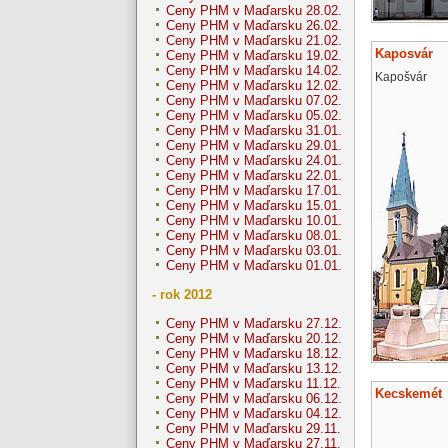
Ceny PHM v Maďarsku 28.02.
Ceny PHM v Maďarsku 26.02.
Ceny PHM v Maďarsku 21.02.
Kaposvár
Ceny PHM v Maďarsku 19.02.
Ceny PHM v Maďarsku 14.02.
Kapošvár
Ceny PHM v Maďarsku 12.02.
Ceny PHM v Maďarsku 07.02.
Ceny PHM v Maďarsku 05.02.
Ceny PHM v Maďarsku 31.01.
Ceny PHM v Maďarsku 29.01.
Ceny PHM v Maďarsku 24.01.
Ceny PHM v Maďarsku 22.01.
Ceny PHM v Maďarsku 17.01.
Ceny PHM v Maďarsku 15.01.
Ceny PHM v Maďarsku 10.01.
Ceny PHM v Maďarsku 08.01.
Ceny PHM v Maďarsku 03.01.
Ceny PHM v Maďarsku 01.01.
- rok 2012
Ceny PHM v Maďarsku 27.12.
Ceny PHM v Maďarsku 20.12.
Ceny PHM v Maďarsku 18.12.
Ceny PHM v Maďarsku 13.12.
Ceny PHM v Maďarsku 11.12.
Kecskemét
Ceny PHM v Maďarsku 06.12.
Ceny PHM v Maďarsku 04.12.
Ceny PHM v Maďarsku 29.11.
Ceny PHM v Maďarsku 27.11.