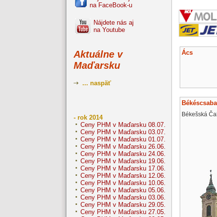
na FaceBook-u
Nájdete nás aj
na Youtube
Ács
Aktuálne v
Maďarsku
... naspäť
Békéscsaba
Békešská Ča
- rok 2014
Ceny PHM v Maďarsku 08.07.
Ceny PHM v Maďarsku 03.07.
Ceny PHM v Maďarsku 01.07.
Ceny PHM v Maďarsku 26.06.
Ceny PHM v Maďarsku 24.06.
Ceny PHM v Maďarsku 19.06.
Ceny PHM v Maďarsku 17.06.
Ceny PHM v Maďarsku 12.06.
Ceny PHM v Maďarsku 10.06.
Ceny PHM v Maďarsku 05.06.
Ceny PHM v Maďarsku 03.06.
Ceny PHM v Maďarsku 29.05.
Ceny PHM v Maďarsku 27.05.