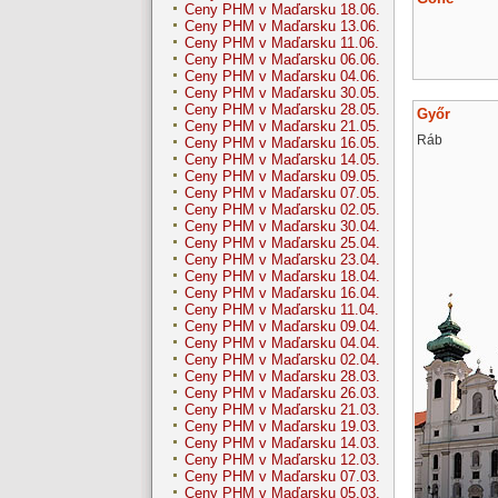
Ceny PHM v Maďarsku 18.06.
Ceny PHM v Maďarsku 13.06.
Ceny PHM v Maďarsku 11.06.
Ceny PHM v Maďarsku 06.06.
Ceny PHM v Maďarsku 04.06.
Ceny PHM v Maďarsku 30.05.
Ceny PHM v Maďarsku 28.05.
Győr
Ceny PHM v Maďarsku 21.05.
Ráb
Ceny PHM v Maďarsku 16.05.
Ceny PHM v Maďarsku 14.05.
Ceny PHM v Maďarsku 09.05.
Ceny PHM v Maďarsku 07.05.
Ceny PHM v Maďarsku 02.05.
Ceny PHM v Maďarsku 30.04.
Ceny PHM v Maďarsku 25.04.
Ceny PHM v Maďarsku 23.04.
Ceny PHM v Maďarsku 18.04.
Ceny PHM v Maďarsku 16.04.
Ceny PHM v Maďarsku 11.04.
Ceny PHM v Maďarsku 09.04.
Ceny PHM v Maďarsku 04.04.
Ceny PHM v Maďarsku 02.04.
Ceny PHM v Maďarsku 28.03.
Ceny PHM v Maďarsku 26.03.
Ceny PHM v Maďarsku 21.03.
Ceny PHM v Maďarsku 19.03.
Ceny PHM v Maďarsku 14.03.
Ceny PHM v Maďarsku 12.03.
Ceny PHM v Maďarsku 07.03.
Ceny PHM v Maďarsku 05.03.