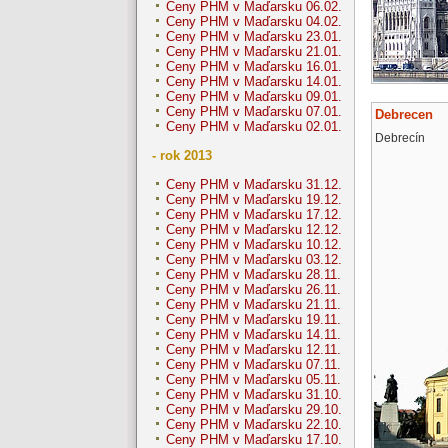
Ceny PHM v Maďarsku 06.02.
Ceny PHM v Maďarsku 04.02.
Ceny PHM v Maďarsku 23.01.
Ceny PHM v Maďarsku 21.01.
Ceny PHM v Maďarsku 16.01.
Ceny PHM v Maďarsku 14.01.
Ceny PHM v Maďarsku 09.01.
Ceny PHM v Maďarsku 07.01.
Debrecen
Ceny PHM v Maďarsku 02.01.
Debrecín
- rok 2013
Ceny PHM v Maďarsku 31.12.
Ceny PHM v Maďarsku 19.12.
Ceny PHM v Maďarsku 17.12.
Ceny PHM v Maďarsku 12.12.
Ceny PHM v Maďarsku 10.12.
Ceny PHM v Maďarsku 03.12.
Ceny PHM v Maďarsku 28.11.
Ceny PHM v Maďarsku 26.11.
Ceny PHM v Maďarsku 21.11.
Ceny PHM v Maďarsku 19.11.
Ceny PHM v Maďarsku 14.11.
Ceny PHM v Maďarsku 12.11.
Ceny PHM v Maďarsku 07.11.
Ceny PHM v Maďarsku 05.11.
Ceny PHM v Maďarsku 31.10.
Ceny PHM v Maďarsku 29.10.
Ceny PHM v Maďarsku 22.10.
Ceny PHM v Maďarsku 17.10.