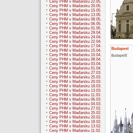
Ceny PHM v Maďarsku 22.05.
Ceny PHM v Maďarsku 20.05.
Ceny PHM v Maďarsku 15.05.
Ceny PHM v Maďarsku 13.05.
Ceny PHM v Maďarsku 08.05.
Ceny PHM v Maďarsku 06.05.
Ceny PHM v Maďarsku 01.05.
Ceny PHM v Maďarsku 29.04.
Ceny PHM v Maďarsku 24.04.
Ceny PHM v Maďarsku 22.04.
Ceny PHM v Maďarsku 17.04.
Budapest
Ceny PHM v Maďarsku 15.04.
Ceny PHM v Maďarsku 10.04.
Budapešť
Ceny PHM v Maďarsku 08.04.
Ceny PHM v Maďarsku 03.04.
Ceny PHM v Maďarsku 01.04.
Ceny PHM v Maďarsku 27.03.
Ceny PHM v Maďarsku 25.03.
Ceny PHM v Maďarsku 20.03.
Ceny PHM v Maďarsku 18.03.
Ceny PHM v Maďarsku 13.03.
Ceny PHM v Maďarsku 11.03.
Ceny PHM v Maďarsku 06.03.
Ceny PHM v Maďarsku 04.03.
Ceny PHM v Maďarsku 27.02.
Ceny PHM v Maďarsku 25.02.
Ceny PHM v Maďarsku 20.02.
Ceny PHM v Maďarsku 18.02.
Ceny PHM v Maďarsku 13.02.
Ceny PHM v Maďarsku 11.02.