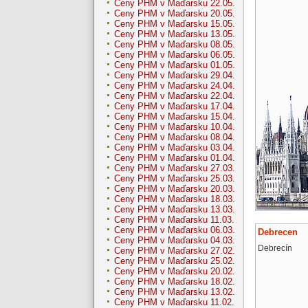
Ceny PHM v Maďarsku 22.05.
Ceny PHM v Maďarsku 20.05.
Ceny PHM v Maďarsku 15.05.
Ceny PHM v Maďarsku 13.05.
Ceny PHM v Maďarsku 08.05.
Ceny PHM v Maďarsku 06.05.
Ceny PHM v Maďarsku 01.05.
Ceny PHM v Maďarsku 29.04.
Ceny PHM v Maďarsku 24.04.
Ceny PHM v Maďarsku 22.04.
Ceny PHM v Maďarsku 17.04.
Ceny PHM v Maďarsku 15.04.
Ceny PHM v Maďarsku 10.04.
Ceny PHM v Maďarsku 08.04.
Ceny PHM v Maďarsku 03.04.
Ceny PHM v Maďarsku 01.04.
Ceny PHM v Maďarsku 27.03.
Ceny PHM v Maďarsku 25.03.
Ceny PHM v Maďarsku 20.03.
Ceny PHM v Maďarsku 18.03.
Ceny PHM v Maďarsku 13.03.
Ceny PHM v Maďarsku 11.03.
Ceny PHM v Maďarsku 06.03.
Debrecen
Ceny PHM v Maďarsku 04.03.
Debrecín
Ceny PHM v Maďarsku 27.02.
Ceny PHM v Maďarsku 25.02.
Ceny PHM v Maďarsku 20.02.
Ceny PHM v Maďarsku 18.02.
Ceny PHM v Maďarsku 13.02.
Ceny PHM v Maďarsku 11.02.