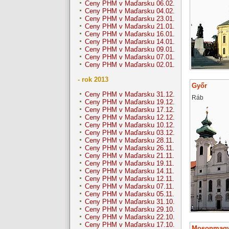
Ceny PHM v Maďarsku 06.02.
Ceny PHM v Maďarsku 04.02.
Ceny PHM v Maďarsku 23.01.
Ceny PHM v Maďarsku 21.01.
Ceny PHM v Maďarsku 16.01.
Ceny PHM v Maďarsku 14.01.
Ceny PHM v Maďarsku 09.01.
Ceny PHM v Maďarsku 07.01.
Ceny PHM v Maďarsku 02.01.
- rok 2013
Győr
Ceny PHM v Maďarsku 31.12.
Ráb
Ceny PHM v Maďarsku 19.12.
Ceny PHM v Maďarsku 17.12.
Ceny PHM v Maďarsku 12.12.
Ceny PHM v Maďarsku 10.12.
Ceny PHM v Maďarsku 03.12.
Ceny PHM v Maďarsku 28.11.
Ceny PHM v Maďarsku 26.11.
Ceny PHM v Maďarsku 21.11.
Ceny PHM v Maďarsku 19.11.
Ceny PHM v Maďarsku 14.11.
Ceny PHM v Maďarsku 12.11.
Ceny PHM v Maďarsku 07.11.
Ceny PHM v Maďarsku 05.11.
Ceny PHM v Maďarsku 31.10.
Ceny PHM v Maďarsku 29.10.
Ceny PHM v Maďarsku 22.10.
Ceny PHM v Maďarsku 17.10.
Mosonmagy