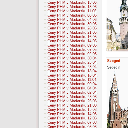
Ceny PHM v Maďarsku 18.06.
Ceny PHM v Maďarsku 13.06.
Ceny PHM v Maďarsku 11.06.
Ceny PHM v Maďarsku 06.06.
Ceny PHM v Maďarsku 04.06.
Ceny PHM v Maďarsku 30.05.
Ceny PHM v Maďarsku 28.05.
Ceny PHM v Maďarsku 21.05.
Ceny PHM v Maďarsku 16.05.
Ceny PHM v Maďarsku 14.05.
Ceny PHM v Maďarsku 09.05.
Ceny PHM v Maďarsku 07.05.
Ceny PHM v Maďarsku 02.05.
Ceny PHM v Maďarsku 30.04.
Szeged
Ceny PHM v Maďarsku 25.04.
Ceny PHM v Maďarsku 23.04.
Segedín
Ceny PHM v Maďarsku 18.04.
Ceny PHM v Maďarsku 16.04.
Ceny PHM v Maďarsku 11.04.
Ceny PHM v Maďarsku 09.04.
Ceny PHM v Maďarsku 04.04.
Ceny PHM v Maďarsku 02.04.
Ceny PHM v Maďarsku 28.03.
Ceny PHM v Maďarsku 26.03.
Ceny PHM v Maďarsku 21.03.
Ceny PHM v Maďarsku 19.03.
Ceny PHM v Maďarsku 14.03.
Ceny PHM v Maďarsku 12.03.
Ceny PHM v Maďarsku 07.03.
Ceny PHM v Maďarsku 05.03.