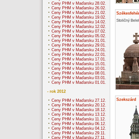
Ceny PHM v Maďarsku 28.02.
Ceny PHM v Maďarsku 26.02.
Ceny PHM v Maďarsku 21.02.
Székesfehé
Ceny PHM v Maďarsku 19.02.
Stoličný Bele
Ceny PHM v Maďarsku 14.02.
Ceny PHM v Maďarsku 12.02.
Ceny PHM v Maďarsku 07.02.
Ceny PHM v Maďarsku 05.02.
Ceny PHM v Maďarsku 31.01.
Ceny PHM v Maďarsku 29.01.
Ceny PHM v Maďarsku 24.01.
Ceny PHM v Maďarsku 22.01.
Ceny PHM v Maďarsku 17.01.
Ceny PHM v Maďarsku 15.01.
Ceny PHM v Maďarsku 10.01.
Ceny PHM v Maďarsku 08.01.
Ceny PHM v Maďarsku 03.01.
Ceny PHM v Maďarsku 01.01.
- rok 2012
Szekszárd
Ceny PHM v Maďarsku 27.12.
Ceny PHM v Maďarsku 20.12.
Ceny PHM v Maďarsku 18.12.
Ceny PHM v Maďarsku 13.12.
Ceny PHM v Maďarsku 11.12.
Ceny PHM v Maďarsku 06.12.
Ceny PHM v Maďarsku 04.12.
Ceny PHM v Maďarsku 29.11.
Ceny PHM v Maďarsku 27.11.