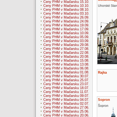
Ceny PHM v Maďarsku 15.10.
Ceny PHM v Maďarsku 10.10.
Uhorské Star
Ceny PHM v Maďarsku 08.10.
Ceny PHM v Maďarsku 03.10.
Ceny PHM v Maďarsku 26.09.
Ceny PHM v Maďarsku 24.09.
Ceny PHM v Maďarsku 19.09.
Ceny PHM v Maďarsku 17.09.
Ceny PHM v Maďarsku 10.09.
Ceny PHM v Maďarsku 05.09.
Ceny PHM v Maďarsku 03.09.
Ceny PHM v Maďarsku 29.08.
Ceny PHM v Maďarsku 27.08.
Ceny PHM v Maďarsku 22.08.
Ceny PHM v Maďarsku 20.08.
Ceny PHM v Maďarsku 15.08.
Ceny PHM v Maďarsku 13.08.
Ceny PHM v Maďarsku 06.08.
Ceny PHM v Maďarsku 01.08.
Rajka
Ceny PHM v Maďarsku 30.07.
Ceny PHM v Maďarsku 25.07.
Ceny PHM v Maďarsku 23.07.
Ceny PHM v Maďarsku 18.07.
Ceny PHM v Maďarsku 11.07.
Ceny PHM v Maďarsku 09.07.
Sopron
Ceny PHM v Maďarsku 04.07.
Ceny PHM v Maďarsku 02.07.
Šopron
Ceny PHM v Maďarsku 27.06.
Ceny PHM v Maďarsku 25.06.
Ceny PHM v Maďarsku 20.06.