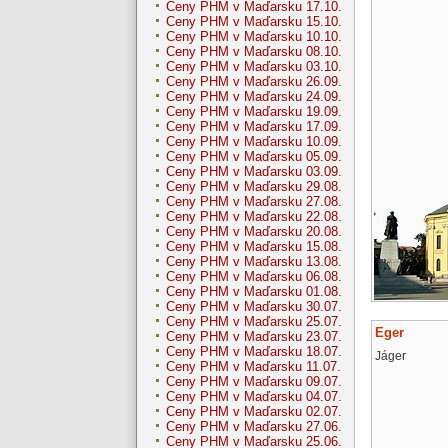
Ceny PHM v Maďarsku 17.10.
Ceny PHM v Maďarsku 15.10.
Ceny PHM v Maďarsku 10.10.
Ceny PHM v Maďarsku 08.10.
Ceny PHM v Maďarsku 03.10.
Ceny PHM v Maďarsku 26.09.
Ceny PHM v Maďarsku 24.09.
Ceny PHM v Maďarsku 19.09.
Ceny PHM v Maďarsku 17.09.
Ceny PHM v Maďarsku 10.09.
Ceny PHM v Maďarsku 05.09.
Ceny PHM v Maďarsku 03.09.
Ceny PHM v Maďarsku 29.08.
Ceny PHM v Maďarsku 27.08.
Ceny PHM v Maďarsku 22.08.
Ceny PHM v Maďarsku 20.08.
Ceny PHM v Maďarsku 15.08.
Ceny PHM v Maďarsku 13.08.
Ceny PHM v Maďarsku 06.08.
Ceny PHM v Maďarsku 01.08.
Ceny PHM v Maďarsku 30.07.
Ceny PHM v Maďarsku 25.07.
Eger
Ceny PHM v Maďarsku 23.07.
Ceny PHM v Maďarsku 18.07.
Jáger
Ceny PHM v Maďarsku 11.07.
Ceny PHM v Maďarsku 09.07.
Ceny PHM v Maďarsku 04.07.
Ceny PHM v Maďarsku 02.07.
Ceny PHM v Maďarsku 27.06.
Ceny PHM v Maďarsku 25.06.