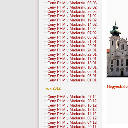
Ceny PHM v Maďarsku 05.03.
Ceny PHM v Maďarsku 28.02.
Ceny PHM v Maďarsku 26.02.
Ceny PHM v Maďarsku 21.02.
Ceny PHM v Maďarsku 19.02.
Ceny PHM v Maďarsku 14.02.
Ceny PHM v Maďarsku 12.02.
Ceny PHM v Maďarsku 07.02.
Ceny PHM v Maďarsku 05.02.
Ceny PHM v Maďarsku 31.01.
Ceny PHM v Maďarsku 29.01.
Ceny PHM v Maďarsku 24.01.
Ceny PHM v Maďarsku 22.01.
Ceny PHM v Maďarsku 17.01.
Ceny PHM v Maďarsku 15.01.
Ceny PHM v Maďarsku 10.01.
Ceny PHM v Maďarsku 08.01.
Ceny PHM v Maďarsku 03.01.
Ceny PHM v Maďarsku 01.01.
Hegyeshal
- rok 2012
Ceny PHM v Maďarsku 27.12.
Ceny PHM v Maďarsku 20.12.
Ceny PHM v Maďarsku 18.12.
Ceny PHM v Maďarsku 13.12.
Ceny PHM v Maďarsku 11.12.
Ceny PHM v Maďarsku 06.12.
Ceny PHM v Maďarsku 04.12.
Ceny PHM v Maďarsku 29.11.