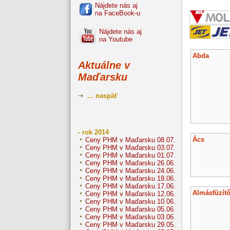
Nájdete nás aj
na FaceBook-u
Nájdete nás aj
na Youtube
Abda
Aktuálne v
Maďarsku
... naspäť
- rok 2014
Ács
Ceny PHM v Maďarsku 08.07.
Ceny PHM v Maďarsku 03.07.
Ceny PHM v Maďarsku 01.07.
Ceny PHM v Maďarsku 26.06.
Ceny PHM v Maďarsku 24.06.
Ceny PHM v Maďarsku 19.06.
Ceny PHM v Maďarsku 17.06.
Almásfüzít
Ceny PHM v Maďarsku 12.06.
Ceny PHM v Maďarsku 10.06.
Ceny PHM v Maďarsku 05.06.
Ceny PHM v Maďarsku 03.06.
Ceny PHM v Maďarsku 29.05.