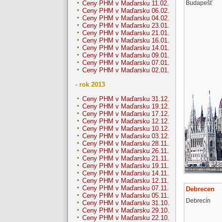
Budapešť
Ceny PHM v Maďarsku 11.02.
Ceny PHM v Maďarsku 06.02.
Ceny PHM v Maďarsku 04.02.
Ceny PHM v Maďarsku 23.01.
Ceny PHM v Maďarsku 21.01.
Ceny PHM v Maďarsku 16.01.
Ceny PHM v Maďarsku 14.01.
Ceny PHM v Maďarsku 09.01.
Ceny PHM v Maďarsku 07.01.
Ceny PHM v Maďarsku 02.01.
- rok 2013
Ceny PHM v Maďarsku 31.12.
Ceny PHM v Maďarsku 19.12.
Ceny PHM v Maďarsku 17.12.
Ceny PHM v Maďarsku 12.12.
Ceny PHM v Maďarsku 10.12.
Ceny PHM v Maďarsku 03.12.
Ceny PHM v Maďarsku 28.11.
Ceny PHM v Maďarsku 26.11.
Ceny PHM v Maďarsku 21.11.
Ceny PHM v Maďarsku 19.11.
Ceny PHM v Maďarsku 14.11.
Ceny PHM v Maďarsku 12.11.
Ceny PHM v Maďarsku 07.11.
Debrecen
Ceny PHM v Maďarsku 05.11.
Debrecín
Ceny PHM v Maďarsku 31.10.
Ceny PHM v Maďarsku 29.10.
Ceny PHM v Maďarsku 22.10.