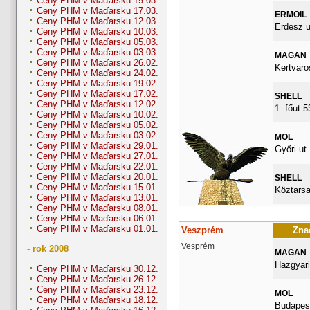
Ceny PHM v Maďarsku 19.03.
Ceny PHM v Maďarsku 17.03.
ERMOIL
Ceny PHM v Maďarsku 12.03.
Erdesz u
Ceny PHM v Maďarsku 10.03.
Ceny PHM v Maďarsku 05.03.
Ceny PHM v Maďarsku 03.03.
MAGAN
Ceny PHM v Maďarsku 26.02.
Kertvaro
Ceny PHM v Maďarsku 24.02.
Ceny PHM v Maďarsku 19.02.
Ceny PHM v Maďarsku 17.02.
SHELL
Ceny PHM v Maďarsku 12.02.
1. főut 
Ceny PHM v Maďarsku 10.02.
Ceny PHM v Maďarsku 05.02.
Ceny PHM v Maďarsku 03.02.
MOL
Ceny PHM v Maďarsku 29.01.
Győri ut
Ceny PHM v Maďarsku 27.01.
Ceny PHM v Maďarsku 22.01.
Ceny PHM v Maďarsku 20.01.
SHELL
Ceny PHM v Maďarsku 15.01.
Köztarsa
Ceny PHM v Maďarsku 13.01.
Ceny PHM v Maďarsku 08.01.
Ceny PHM v Maďarsku 06.01.
Ceny PHM v Maďarsku 01.01.
Veszprém
Znač
Vesprém
- rok 2008
MAGAN
Hazgyari
Ceny PHM v Maďarsku 30.12.
Ceny PHM v Maďarsku 26.12
Ceny PHM v Maďarsku 23.12.
MOL
Ceny PHM v Maďarsku 18.12.
Budapest