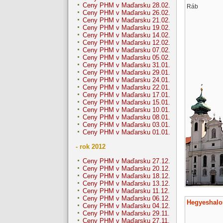
Ceny PHM v Maďarsku 28.02.
Ráb
Ceny PHM v Maďarsku 26.02.
Ceny PHM v Maďarsku 21.02.
Ceny PHM v Maďarsku 19.02.
Ceny PHM v Maďarsku 14.02.
Ceny PHM v Maďarsku 12.02.
Ceny PHM v Maďarsku 07.02.
Ceny PHM v Maďarsku 05.02.
Ceny PHM v Maďarsku 31.01.
Ceny PHM v Maďarsku 29.01.
Ceny PHM v Maďarsku 24.01.
Ceny PHM v Maďarsku 22.01.
Ceny PHM v Maďarsku 17.01.
Ceny PHM v Maďarsku 15.01.
Ceny PHM v Maďarsku 10.01.
Ceny PHM v Maďarsku 08.01.
Ceny PHM v Maďarsku 03.01.
Ceny PHM v Maďarsku 01.01.
- rok 2012
Ceny PHM v Maďarsku 27.12.
Ceny PHM v Maďarsku 20.12.
Ceny PHM v Maďarsku 18.12.
Ceny PHM v Maďarsku 13.12.
Ceny PHM v Maďarsku 11.12.
Ceny PHM v Maďarsku 06.12.
Hegyeshal
Ceny PHM v Maďarsku 04.12.
Ceny PHM v Maďarsku 29.11.
Ceny PHM v Maďarsku 27.11.