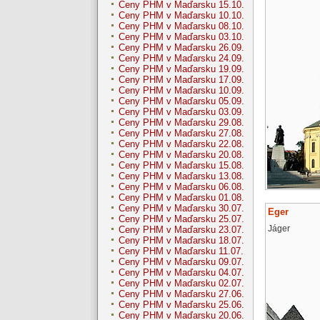
Ceny PHM v Maďarsku 15.10.
Ceny PHM v Maďarsku 10.10.
Ceny PHM v Maďarsku 08.10.
Ceny PHM v Maďarsku 03.10.
Ceny PHM v Maďarsku 26.09.
Ceny PHM v Maďarsku 24.09.
Ceny PHM v Maďarsku 19.09.
Ceny PHM v Maďarsku 17.09.
Ceny PHM v Maďarsku 10.09.
Ceny PHM v Maďarsku 05.09.
Ceny PHM v Maďarsku 03.09.
Ceny PHM v Maďarsku 29.08.
Ceny PHM v Maďarsku 27.08.
Ceny PHM v Maďarsku 22.08.
Ceny PHM v Maďarsku 20.08.
Ceny PHM v Maďarsku 15.08.
Ceny PHM v Maďarsku 13.08.
Ceny PHM v Maďarsku 06.08.
Ceny PHM v Maďarsku 01.08.
Ceny PHM v Maďarsku 30.07.
Eger
Ceny PHM v Maďarsku 25.07.
Jáger
Ceny PHM v Maďarsku 23.07.
Ceny PHM v Maďarsku 18.07.
Ceny PHM v Maďarsku 11.07.
Ceny PHM v Maďarsku 09.07.
Ceny PHM v Maďarsku 04.07.
Ceny PHM v Maďarsku 02.07.
Ceny PHM v Maďarsku 27.06.
Ceny PHM v Maďarsku 25.06.
Ceny PHM v Maďarsku 20.06.