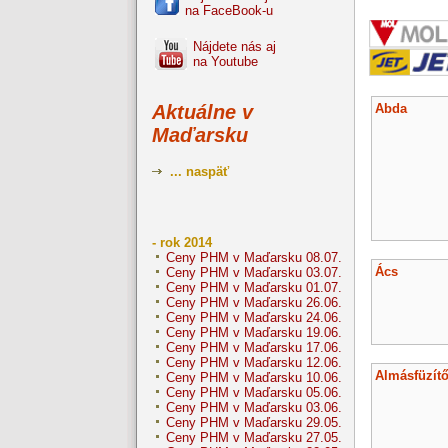
na FaceBook-u
Nájdete nás aj
na Youtube
Abda
Aktuálne v
Maďarsku
... naspäť
- rok 2014
Ceny PHM v Maďarsku 08.07.
Ács
Ceny PHM v Maďarsku 03.07.
Ceny PHM v Maďarsku 01.07.
Ceny PHM v Maďarsku 26.06.
Ceny PHM v Maďarsku 24.06.
Ceny PHM v Maďarsku 19.06.
Ceny PHM v Maďarsku 17.06.
Ceny PHM v Maďarsku 12.06.
Almásfüzít
Ceny PHM v Maďarsku 10.06.
Ceny PHM v Maďarsku 05.06.
Ceny PHM v Maďarsku 03.06.
Ceny PHM v Maďarsku 29.05.
Ceny PHM v Maďarsku 27.05.