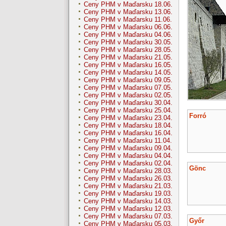
Ceny PHM v Maďarsku 18.06.
Ceny PHM v Maďarsku 13.06.
Ceny PHM v Maďarsku 11.06.
Ceny PHM v Maďarsku 06.06.
Ceny PHM v Maďarsku 04.06.
Ceny PHM v Maďarsku 30.05.
Ceny PHM v Maďarsku 28.05.
Ceny PHM v Maďarsku 21.05.
Ceny PHM v Maďarsku 16.05.
Ceny PHM v Maďarsku 14.05.
Ceny PHM v Maďarsku 09.05.
Ceny PHM v Maďarsku 07.05.
Ceny PHM v Maďarsku 02.05.
Ceny PHM v Maďarsku 30.04.
Ceny PHM v Maďarsku 25.04.
Forró
Ceny PHM v Maďarsku 23.04.
Ceny PHM v Maďarsku 18.04.
Ceny PHM v Maďarsku 16.04.
Ceny PHM v Maďarsku 11.04.
Ceny PHM v Maďarsku 09.04.
Ceny PHM v Maďarsku 04.04.
Ceny PHM v Maďarsku 02.04.
Gönc
Ceny PHM v Maďarsku 28.03.
Ceny PHM v Maďarsku 26.03.
Ceny PHM v Maďarsku 21.03.
Ceny PHM v Maďarsku 19.03.
Ceny PHM v Maďarsku 14.03.
Ceny PHM v Maďarsku 12.03.
Ceny PHM v Maďarsku 07.03.
Győr
Ceny PHM v Maďarsku 05.03.