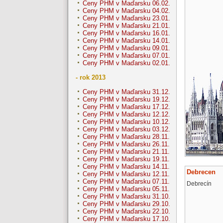
Ceny PHM v Maďarsku 06.02.
Ceny PHM v Maďarsku 04.02.
Ceny PHM v Maďarsku 23.01.
Ceny PHM v Maďarsku 21.01.
Ceny PHM v Maďarsku 16.01.
Ceny PHM v Maďarsku 14.01.
Ceny PHM v Maďarsku 09.01.
Ceny PHM v Maďarsku 07.01.
Ceny PHM v Maďarsku 02.01.
- rok 2013
Ceny PHM v Maďarsku 31.12.
Ceny PHM v Maďarsku 19.12.
Ceny PHM v Maďarsku 17.12.
Ceny PHM v Maďarsku 12.12.
Ceny PHM v Maďarsku 10.12.
Ceny PHM v Maďarsku 03.12.
Ceny PHM v Maďarsku 28.11.
Ceny PHM v Maďarsku 26.11.
Ceny PHM v Maďarsku 21.11.
Ceny PHM v Maďarsku 19.11.
Ceny PHM v Maďarsku 14.11.
Debrecen
Ceny PHM v Maďarsku 12.11.
Ceny PHM v Maďarsku 07.11.
Debrecín
Ceny PHM v Maďarsku 05.11.
Ceny PHM v Maďarsku 31.10.
Ceny PHM v Maďarsku 29.10.
Ceny PHM v Maďarsku 22.10.
Ceny PHM v Maďarsku 17.10.