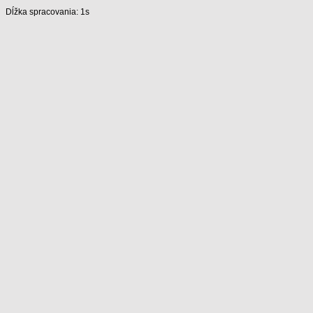
Dĺžka spracovania: 1s