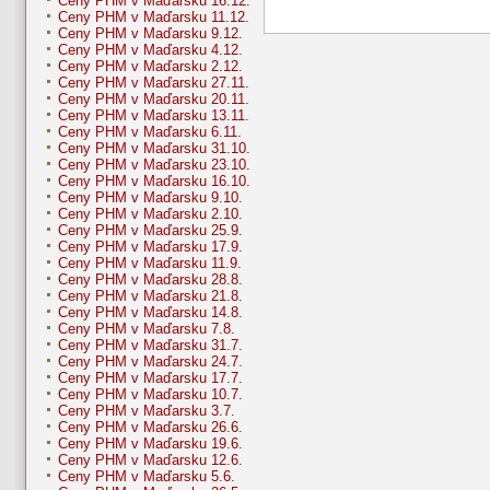
Ceny PHM v Maďarsku 16.12.
Ceny PHM v Maďarsku 11.12.
Ceny PHM v Maďarsku 9.12.
Ceny PHM v Maďarsku 4.12.
Ceny PHM v Maďarsku 2.12.
Ceny PHM v Maďarsku 27.11.
Ceny PHM v Maďarsku 20.11.
Ceny PHM v Maďarsku 13.11.
Ceny PHM v Maďarsku 6.11.
Ceny PHM v Maďarsku 31.10.
Ceny PHM v Maďarsku 23.10.
Ceny PHM v Maďarsku 16.10.
Ceny PHM v Maďarsku 9.10.
Ceny PHM v Maďarsku 2.10.
Ceny PHM v Maďarsku 25.9.
Ceny PHM v Maďarsku 17.9.
Ceny PHM v Maďarsku 11.9.
Ceny PHM v Maďarsku 28.8.
Ceny PHM v Maďarsku 21.8.
Ceny PHM v Maďarsku 14.8.
Ceny PHM v Maďarsku 7.8.
Ceny PHM v Maďarsku 31.7.
Ceny PHM v Maďarsku 24.7.
Ceny PHM v Maďarsku 17.7.
Ceny PHM v Maďarsku 10.7.
Ceny PHM v Maďarsku 3.7.
Ceny PHM v Maďarsku 26.6.
Ceny PHM v Maďarsku 19.6.
Ceny PHM v Maďarsku 12.6.
Ceny PHM v Maďarsku 5.6.