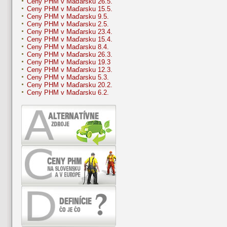
Ceny PHM v Maďarsku 26.5.
Ceny PHM v Maďarsku 15.5.
Ceny PHM v Maďarsku 9.5.
Ceny PHM v Maďarsku 2.5.
Ceny PHM v Maďarsku 23.4.
Ceny PHM v Maďarsku 15.4.
Ceny PHM v Maďarsku 8.4.
Ceny PHM v Maďarsku 26.3.
Ceny PHM v Maďarsku 19.3
Ceny PHM v Maďarsku 12.3.
Ceny PHM v Maďarsku 5.3.
Ceny PHM v Maďarsku 20.2.
Ceny PHM v Maďarsku 6.2.