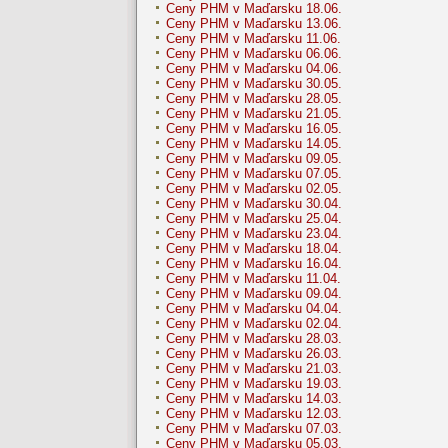
Ceny PHM v Maďarsku 18.06.
Ceny PHM v Maďarsku 13.06.
Ceny PHM v Maďarsku 11.06.
Ceny PHM v Maďarsku 06.06.
Ceny PHM v Maďarsku 04.06.
Ceny PHM v Maďarsku 30.05.
Ceny PHM v Maďarsku 28.05.
Ceny PHM v Maďarsku 21.05.
Ceny PHM v Maďarsku 16.05.
Ceny PHM v Maďarsku 14.05.
Ceny PHM v Maďarsku 09.05.
Ceny PHM v Maďarsku 07.05.
Ceny PHM v Maďarsku 02.05.
Ceny PHM v Maďarsku 30.04.
Ceny PHM v Maďarsku 25.04.
Ceny PHM v Maďarsku 23.04.
Ceny PHM v Maďarsku 18.04.
Ceny PHM v Maďarsku 16.04.
Ceny PHM v Maďarsku 11.04.
Ceny PHM v Maďarsku 09.04.
Ceny PHM v Maďarsku 04.04.
Ceny PHM v Maďarsku 02.04.
Ceny PHM v Maďarsku 28.03.
Ceny PHM v Maďarsku 26.03.
Ceny PHM v Maďarsku 21.03.
Ceny PHM v Maďarsku 19.03.
Ceny PHM v Maďarsku 14.03.
Ceny PHM v Maďarsku 12.03.
Ceny PHM v Maďarsku 07.03.
Ceny PHM v Maďarsku 05.03.