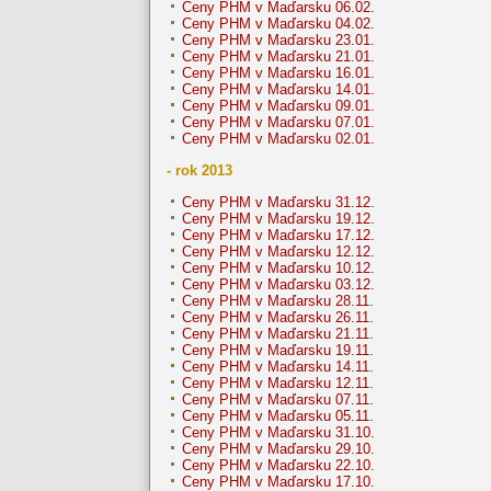
Ceny PHM v Maďarsku 06.02.
Ceny PHM v Maďarsku 04.02.
Ceny PHM v Maďarsku 23.01.
Ceny PHM v Maďarsku 21.01.
Ceny PHM v Maďarsku 16.01.
Ceny PHM v Maďarsku 14.01.
Ceny PHM v Maďarsku 09.01.
Ceny PHM v Maďarsku 07.01.
Ceny PHM v Maďarsku 02.01.
- rok 2013
Ceny PHM v Maďarsku 31.12.
Ceny PHM v Maďarsku 19.12.
Ceny PHM v Maďarsku 17.12.
Ceny PHM v Maďarsku 12.12.
Ceny PHM v Maďarsku 10.12.
Ceny PHM v Maďarsku 03.12.
Ceny PHM v Maďarsku 28.11.
Ceny PHM v Maďarsku 26.11.
Ceny PHM v Maďarsku 21.11.
Ceny PHM v Maďarsku 19.11.
Ceny PHM v Maďarsku 14.11.
Ceny PHM v Maďarsku 12.11.
Ceny PHM v Maďarsku 07.11.
Ceny PHM v Maďarsku 05.11.
Ceny PHM v Maďarsku 31.10.
Ceny PHM v Maďarsku 29.10.
Ceny PHM v Maďarsku 22.10.
Ceny PHM v Maďarsku 17.10.