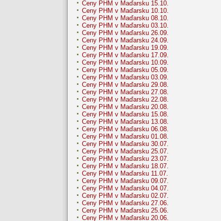
Ceny PHM v Maďarsku 15.10.
Ceny PHM v Maďarsku 10.10.
Ceny PHM v Maďarsku 08.10.
Ceny PHM v Maďarsku 03.10.
Ceny PHM v Maďarsku 26.09.
Ceny PHM v Maďarsku 24.09.
Ceny PHM v Maďarsku 19.09.
Ceny PHM v Maďarsku 17.09.
Ceny PHM v Maďarsku 10.09.
Ceny PHM v Maďarsku 05.09.
Ceny PHM v Maďarsku 03.09.
Ceny PHM v Maďarsku 29.08.
Ceny PHM v Maďarsku 27.08.
Ceny PHM v Maďarsku 22.08.
Ceny PHM v Maďarsku 20.08.
Ceny PHM v Maďarsku 15.08.
Ceny PHM v Maďarsku 13.08.
Ceny PHM v Maďarsku 06.08.
Ceny PHM v Maďarsku 01.08.
Ceny PHM v Maďarsku 30.07.
Ceny PHM v Maďarsku 25.07.
Ceny PHM v Maďarsku 23.07.
Ceny PHM v Maďarsku 18.07.
Ceny PHM v Maďarsku 11.07.
Ceny PHM v Maďarsku 09.07.
Ceny PHM v Maďarsku 04.07.
Ceny PHM v Maďarsku 02.07.
Ceny PHM v Maďarsku 27.06.
Ceny PHM v Maďarsku 25.06.
Ceny PHM v Maďarsku 20.06.