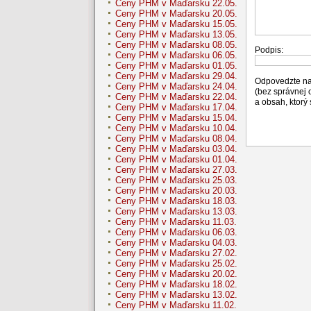
Ceny PHM v Maďarsku 22.05.
Ceny PHM v Maďarsku 20.05.
Ceny PHM v Maďarsku 15.05.
Ceny PHM v Maďarsku 13.05.
Ceny PHM v Maďarsku 08.05.
Podpis:
Ceny PHM v Maďarsku 06.05.
Ceny PHM v Maďarsku 01.05.
Ceny PHM v Maďarsku 29.04.
Odpovedzte na
Ceny PHM v Maďarsku 24.04.
(bez správnej
Ceny PHM v Maďarsku 22.04.
a obsah, ktorý
Ceny PHM v Maďarsku 17.04.
Ceny PHM v Maďarsku 15.04.
Ceny PHM v Maďarsku 10.04.
Ceny PHM v Maďarsku 08.04.
Ceny PHM v Maďarsku 03.04.
Ceny PHM v Maďarsku 01.04.
Ceny PHM v Maďarsku 27.03.
Ceny PHM v Maďarsku 25.03.
Ceny PHM v Maďarsku 20.03.
Ceny PHM v Maďarsku 18.03.
Ceny PHM v Maďarsku 13.03.
Ceny PHM v Maďarsku 11.03.
Ceny PHM v Maďarsku 06.03.
Ceny PHM v Maďarsku 04.03.
Ceny PHM v Maďarsku 27.02.
Ceny PHM v Maďarsku 25.02.
Ceny PHM v Maďarsku 20.02.
Ceny PHM v Maďarsku 18.02.
Ceny PHM v Maďarsku 13.02.
Ceny PHM v Maďarsku 11.02.