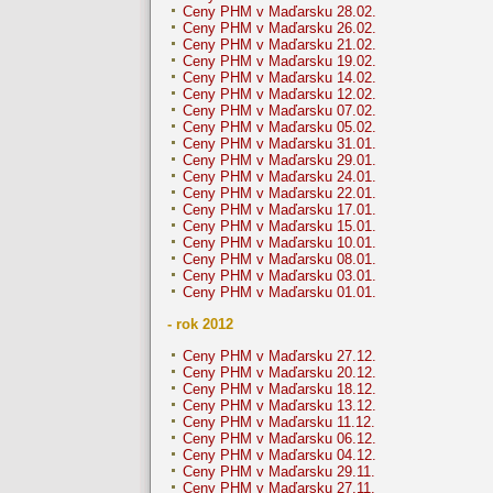
Ceny PHM v Maďarsku 28.02.
Ceny PHM v Maďarsku 26.02.
Ceny PHM v Maďarsku 21.02.
Ceny PHM v Maďarsku 19.02.
Ceny PHM v Maďarsku 14.02.
Ceny PHM v Maďarsku 12.02.
Ceny PHM v Maďarsku 07.02.
Ceny PHM v Maďarsku 05.02.
Ceny PHM v Maďarsku 31.01.
Ceny PHM v Maďarsku 29.01.
Ceny PHM v Maďarsku 24.01.
Ceny PHM v Maďarsku 22.01.
Ceny PHM v Maďarsku 17.01.
Ceny PHM v Maďarsku 15.01.
Ceny PHM v Maďarsku 10.01.
Ceny PHM v Maďarsku 08.01.
Ceny PHM v Maďarsku 03.01.
Ceny PHM v Maďarsku 01.01.
- rok 2012
Ceny PHM v Maďarsku 27.12.
Ceny PHM v Maďarsku 20.12.
Ceny PHM v Maďarsku 18.12.
Ceny PHM v Maďarsku 13.12.
Ceny PHM v Maďarsku 11.12.
Ceny PHM v Maďarsku 06.12.
Ceny PHM v Maďarsku 04.12.
Ceny PHM v Maďarsku 29.11.
Ceny PHM v Maďarsku 27.11.