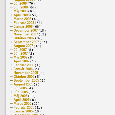
Júl 2008
( 76 )
Jún 2008
( 64 )
Máj 2008
( 60 )
Apríl 2008
( 58 )
Marec 2008
( 42 )
Február 2008
( 58 )
Január 2008
( 66 )
December 2007
( 18 )
November 2007
( 52 )
Október 2007
( 39 )
September 2007
( 67 )
August 2007
( 18 )
Júl 2007
( 8 )
Jún 2007
( 2 )
Máj 2007
( 8 )
Apríl 2007
( 1 )
Február 2006
( 1 )
Január 2006
( 2 )
November 2005
( 3 )
Október 2005
( 5 )
September 2005
( 2 )
August 2005
( 9 )
Júl 2005
( 4 )
Jún 2005
( 12 )
Máj 2005
( 10 )
Apríl 2005
( 8 )
Marec 2005
( 12 )
Február 2005
( 11 )
Január 2005
( 10 )