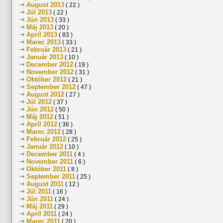
August 2013
( 22 )
Júl 2013
( 22 )
Jún 2013
( 33 )
Máj 2013
( 20 )
Apríl 2013
( 83 )
Marec 2013
( 33 )
Február 2013
( 21 )
Január 2013
( 10 )
December 2012
( 19 )
November 2012
( 31 )
Október 2012
( 21 )
September 2012
( 47 )
August 2012
( 27 )
Júl 2012
( 37 )
Jún 2012
( 50 )
Máj 2012
( 51 )
Apríl 2012
( 36 )
Marec 2012
( 28 )
Február 2012
( 25 )
Január 2012
( 10 )
December 2011
( 4 )
November 2011
( 6 )
Október 2011
( 8 )
September 2011
( 25 )
August 2011
( 12 )
Júl 2011
( 16 )
Jún 2011
( 24 )
Máj 2011
( 29 )
Apríl 2011
( 24 )
Marec 2011
( 20 )