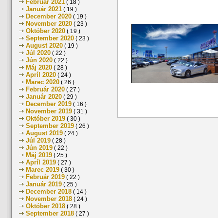
Február 2021
( 18 )
Január 2021
( 19 )
December 2020
( 19 )
November 2020
( 23 )
Október 2020
( 19 )
September 2020
( 23 )
August 2020
( 19 )
Júl 2020
( 22 )
Jún 2020
( 22 )
Máj 2020
( 28 )
Apríl 2020
( 24 )
Marec 2020
( 26 )
Február 2020
( 27 )
Január 2020
( 29 )
December 2019
( 16 )
November 2019
( 31 )
Október 2019
( 30 )
September 2019
( 26 )
August 2019
( 24 )
Júl 2019
( 28 )
Jún 2019
( 22 )
Máj 2019
( 25 )
Apríl 2019
( 27 )
Marec 2019
( 30 )
Február 2019
( 22 )
Január 2019
( 25 )
December 2018
( 14 )
November 2018
( 24 )
Október 2018
( 28 )
September 2018
( 27 )